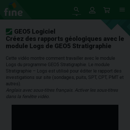
GEO5 Logiciel
Créez des rapports géologiques avec le
module Logs de GEO5 Stratigraphie
Cette vidéo montre comment travailler avec le module
Logs du programme GEO5 Stratigraphie. Le module
Stratigraphie – Logs est utilisé pour éditer le rapport des
investigations sur site (sondages, puits, SPT, CPT, PMT et
autres).
Anglais avec sous-titres français. Activer les sous-titres
dans la fenêtre vidéo.