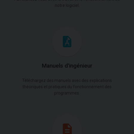
notre logiciel.
Manuels d'ingénieur
Téléchargez des manuels avec des explications
théoriques et pratiques du fonctionnement des
programmes.