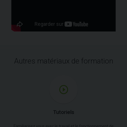
Autres matériaux de formation
Tutoriels
Familiarisez vous avec le travail et le fonctionnement de