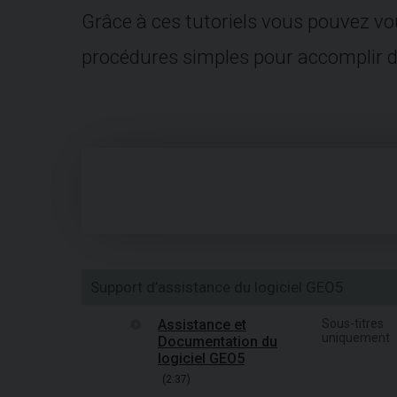
Grâce à ces tutoriels vous pouvez vou
procédures simples pour accomplir de
Support d’assistance du logiciel GEO5
Assistance et
Sous-titres
uniquement
Documentation du
logiciel GEO5
(2:37)