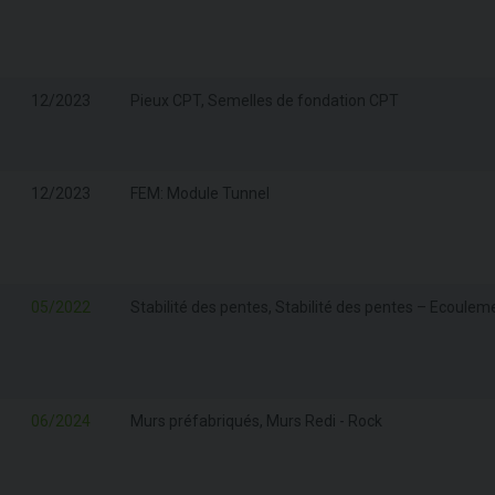
12/2023
Pieux CPT, Semelles de fondation CPT
12/2023
FEM: Module Tunnel
05/2022
Stabilité des pentes, Stabilité des pentes – Ecoulem
06/2024
Murs préfabriqués, Murs Redi - Rock