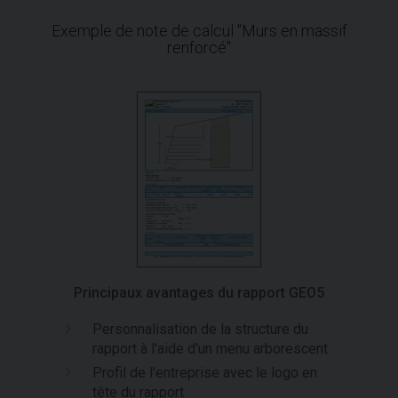
Exemple de note de calcul "Murs en massif
renforcé"
Principaux avantages du rapport GEO5
Personnalisation de la structure du
rapport à l'aide d'un menu arborescent
Profil de l'entreprise avec le logo en
tête du rapport