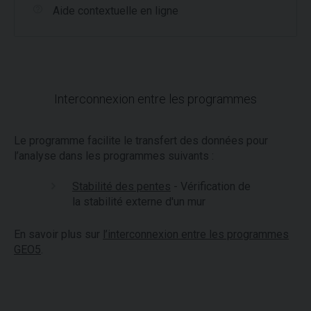
Aide contextuelle en ligne
Interconnexion entre les programmes
Le programme facilite le transfert des données pour
l’analyse dans les programmes suivants :
Stabilité des pentes
- Vérification de
la stabilité externe d'un mur
En savoir plus sur
l’interconnexion entre les programmes
GEO5
.