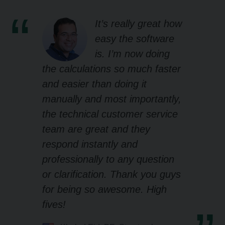
It’s really great how
easy the software
is. I’m now doing
the calculations so much faster
and easier than doing it
manually and most importantly,
the technical customer service
team are great and they
respond instantly and
professionally to any question
or clarification. Thank you guys
for being so awesome. High
fives!