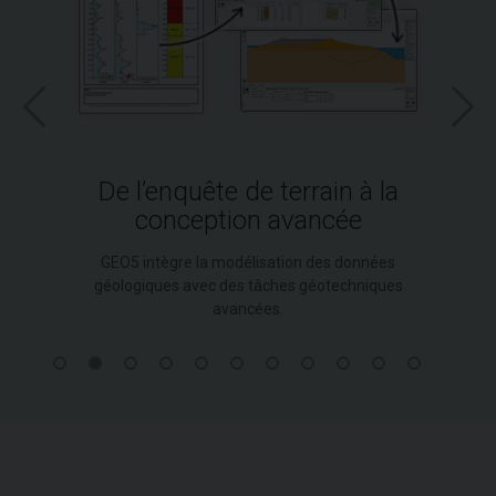
De l’enquête de terrain à la
conception avancée
GEO5 intègre la modélisation des données
géologiques avec des tâches géotechniques
avancées.