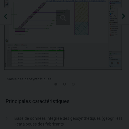
Saisie des géosynthétiques
Principales caractéristiques
Base de données intégrée des géosynthétiques (géogrilles)
-
catalogues des fabricants