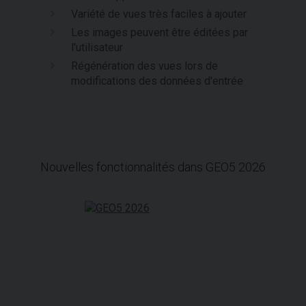
Variété de vues très faciles à ajouter
Les images peuvent être éditées par
l'utilisateur
Régénération des vues lors de
modifications des données d'entrée
Nouvelles fonctionnalités dans GEO5 2026