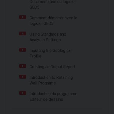
Documentation du logiciel
GEO5
Comment démarrer avec le
logiciel GEO5
Using Standards and
Analysis Settings
Inputting the Geological
Profile
Creating an Output Report
Introduction to Retaining
Wall Programs
Introduction du programme
Éditeur de dessins