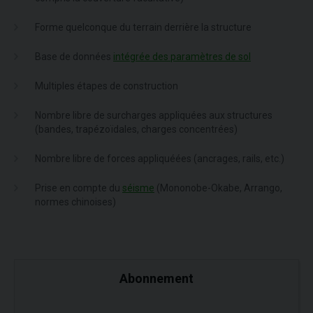
Forme quelconque du terrain derrière la structure
Base de données
intégrée des paramètres de sol
Multiples étapes de construction
Nombre libre de surcharges appliquées aux structures
(bandes, trapézoïdales, charges concentrées)
Nombre libre de forces appliquéées (ancrages, rails, etc.)
Prise en compte du
séisme
(Mononobe-Okabe, Arrango,
normes chinoises)
Abonnement