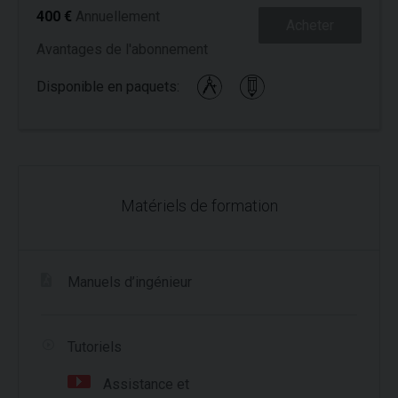
400 €
Annuellement
Acheter
Avantages de l'abonnement
Disponible en paquets:
Matériels de formation
Manuels d’ingénieur
Tutoriels
Assistance et