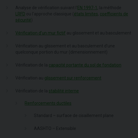
Analyse de vérification suivant l'
EN 1997-1
, la méthode
LRFD
ou l'approche classique (
états limites
,
coefficients de
sécurité
)
Vérification d’un mur fictif
au glissement et au basculement
Vérification au glissement et au basculement d’une
quelconque portion du mur (dimensionnement)
Vérification de la
capacité portante du sol de fondation
Vérification au
glissement sur renforcement
Vérification de la
stabilité interne
Renforcements ductiles
Standard – surface de cisaillement plane
AASHTO – Extensible