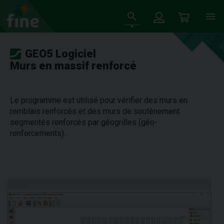
GEO5 Logiciel
Murs en massif renforcé
Le programme est utilisé pour vérifier des murs en
remblais renforcés et des murs de soutènement
segmentés renforcés par géogrilles (géo-
renforcements).