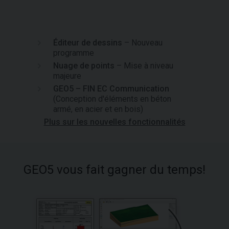
Éditeur de dessins
– Nouveau
programme
Nuage de points
– Mise à niveau
majeure
GEO5 – FIN EC Communication
(Conception d'éléments en béton
armé, en acier et en bois)
Plus sur les nouvelles fonctionnalités
GEO5 vous fait gagner du temps!