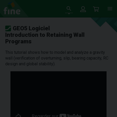
GEO5 Logiciel
Introduction to Retaining Wall
Programs
This tutorial shows how to model and analyze a gravity
wall (verification of overturning, slip, bearing capacity, RC
design and global stability).