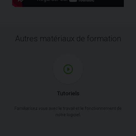
Autres matériaux de formation
Tutoriels
Familiarisez vous avec le travail et le fonctionnement de
notre logiciel.