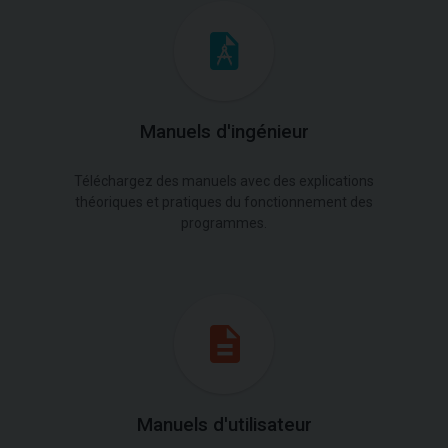
Manuels d'ingénieur
Téléchargez des manuels avec des explications
théoriques et pratiques du fonctionnement des
programmes.
Manuels d'utilisateur