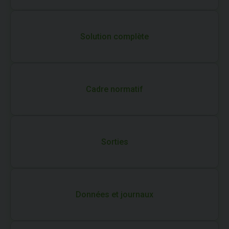
Solution complète
Cadre normatif
Sorties
Données et journaux