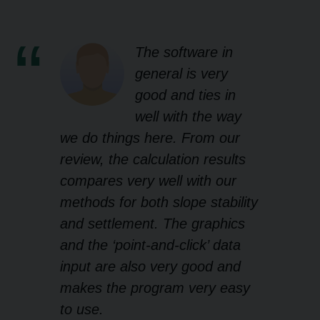
The software in
general is very
good and ties in
well with the way
we do things here. From our
review, the calculation results
compares very well with our
methods for both slope stability
and settlement. The graphics
and the ‘point-and-click’ data
input are also very good and
makes the program very easy
to use.