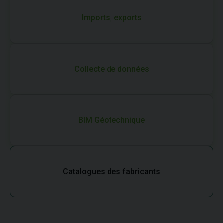
Imports, exports
Collecte de données
BIM Géotechnique
Catalogues des fabricants