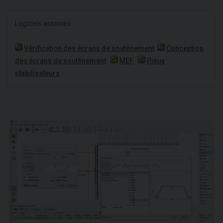
Logiciels associés:
Vérification des écrans de soutènement
Conception
des écrans de soutènement
MEF
Pieux
stabilisateurs