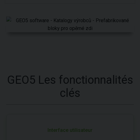
GEO5 Les fonctionnalités
clés
Interface utilisateur