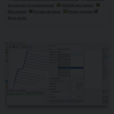
des écrans de soutènement
Stabilité des pentes
Micropieux
Groupe de pieux
Pentes clouées
Murs poids