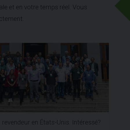
le et en votre temps réel. Vous
ctement.
revendeur en États-Unis. Intéressé?