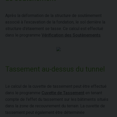
Après la déformation de la structure de soutènement
associé à l’excavation de la fondation, le sol derrière la
structure d'étaiement se tasse. Ce calcul est effectué
dans le programme
Vérification des Soutènements
.
Tassement au-dessus du tunnel
Le calcul de la cuvette de tassement peut être effectué
dans le programme
Cuvette de Tassement
en tenant
compte de l'effet du tassement sur les bâtiments situés
dans la zone de recouvrement du terrain. La cuvette de
tassement peut également être déterminée