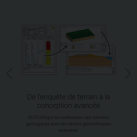
De l’enquête de terrain à la
conception avancée
GEO5 intègre la modélisation des données
géologiques avec des tâches géotechniques
avancées.