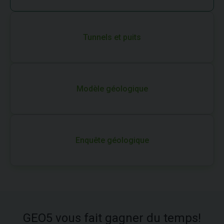
Tunnels et puits
Modèle géologique
Enquête géologique
GEO5 vous fait gagner du temps!