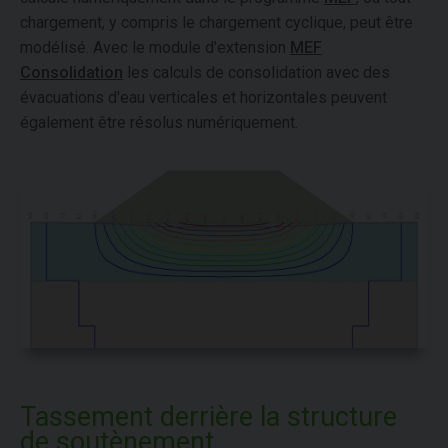
chargement, y compris le chargement cyclique, peut être
modélisé. Avec le module d'extension
MEF
Consolidation
les calculs de consolidation avec des
évacuations d'eau verticales et horizontales peuvent
également être résolus numériquement.
Tassement derrière la structure
de soutènement