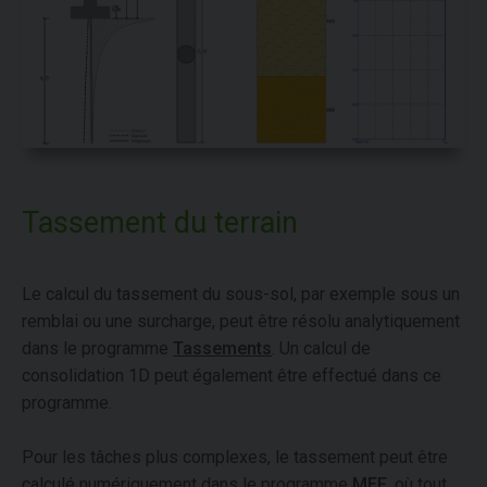
Tassement du terrain
Le calcul du tassement du sous-sol, par exemple sous un
remblai ou une surcharge, peut être résolu analytiquement
dans le programme
Tassements
. Un calcul de
consolidation 1D peut également être effectué dans ce
programme.
Pour les tâches plus complexes, le tassement peut être
calculé numériquement dans le programme
MEF
, où tout