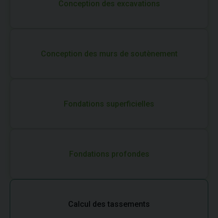
Conception des excavations
Conception des murs de soutènement
Fondations superficielles
Fondations profondes
Calcul des tassements