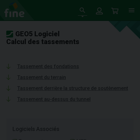
GEO5 Logiciel
Calcul des tassements
Tassement des fondations
Tassement du terrain
Tassement derrière la structure de soutènement
Tassement au-dessus du tunnel
Logiciels Associés