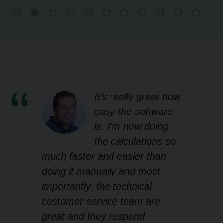
It’s really great how
easy the software
is. I’m now doing
the calculations so
much faster and easier than
doing it manually and most
importantly, the technical
customer service team are
great and they respond