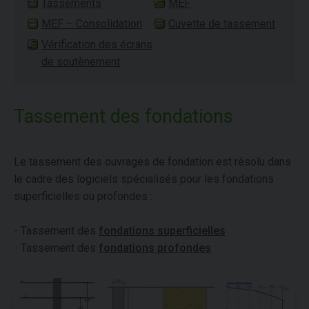
Tassements
MEF
MEF – Consolidation
Cuvette de tassement
Vérification des écrans
de soutènement
Tassement des fondations
Le tassement des ouvrages de fondation est résolu dans
le cadre des logiciels spécialisés pour les fondations
superficielles ou profondes :
- Tassement des
fondations superficielles
- Tassement des
fondations profondes