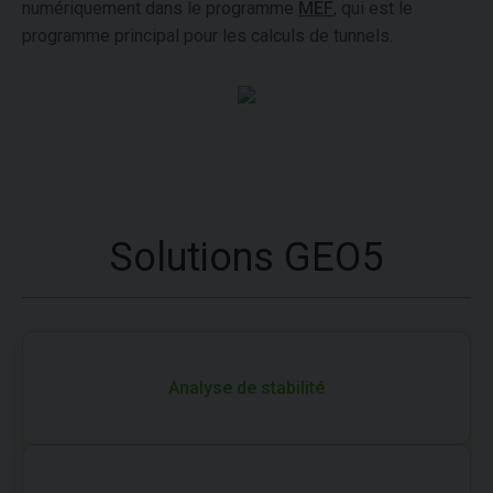
numériquement dans le programme
MEF
, qui est le
programme principal pour les calculs de tunnels.
Solutions GEO5
Analyse de stabilité