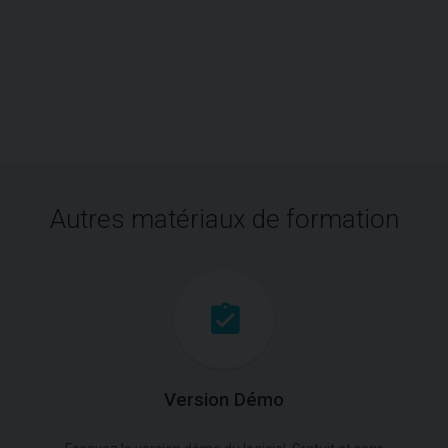
Autres matériaux de formation
Version Démo