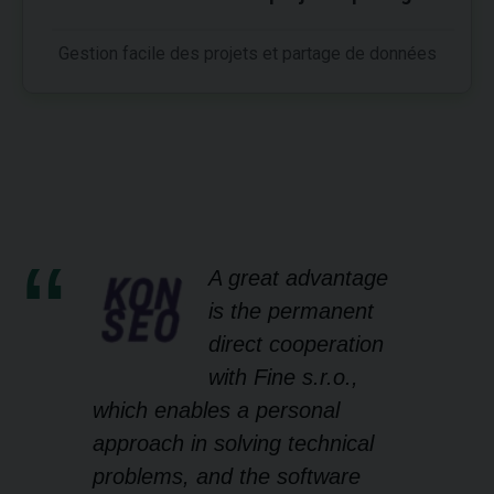
Gestion facile des projets et partage de données
A great advantage
is the permanent
direct cooperation
with Fine s.r.o.,
which enables a personal
approach in solving technical
problems, and the software