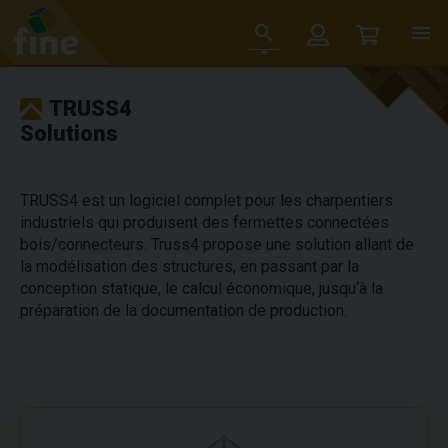
TRUSS4
Solutions
TRUSS4 est un logiciel complet pour les charpentiers
industriels qui produisent des fermettes connectées
bois/connecteurs. Truss4 propose une solution allant de
la modélisation des structures, en passant par la
conception statique, le calcul économique, jusqu‘à la
préparation de la documentation de production.