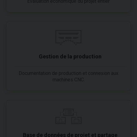
Evaluation économique du projet entier
Gestion de la production
Documentation de production et connexion aux
machines CNC.
Base de données de projet et partage