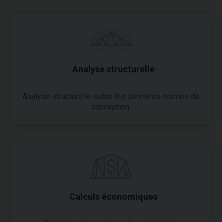
Analyse structurelle
Analyse structurelle selon les dernières normes de
conception.
Calculs économiques