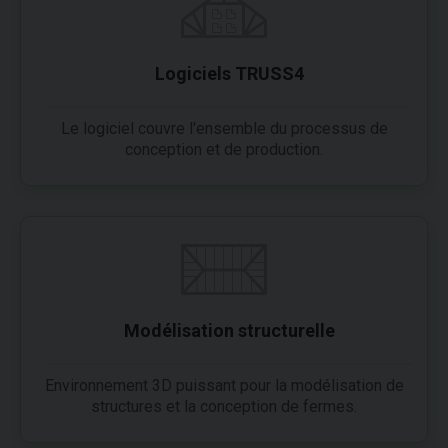
Logiciels TRUSS4
Le logiciel couvre l'ensemble du processus de
conception et de production.
Modélisation structurelle
Environnement 3D puissant pour la modélisation de
structures et la conception de fermes.