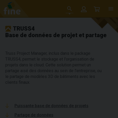
TRUSS4
Base de données de projet et partage
Truss Project Manager, inclus dans le package
TRUSS4, permet le stockage et l'organisation de
projets dans le cloud. Cette solution permet un
partage aisé des données au sein de l'entreprise, ou
le partage de modèles 3D de bâtiments avec les
clients finaux.
Puissante base de données de projets
Partage de données