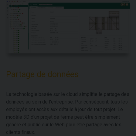
Partage de données
La technologie basée sur le cloud simplifie le partage des
données au sein de l'entreprise. Par conséquent, tous les
employés ont accès aux détails à jour de tout projet. Le
modèle 3D d'un projet de ferme peut être simplement
généré et publié sur le Web pour être partagé avec les
clients finaux.