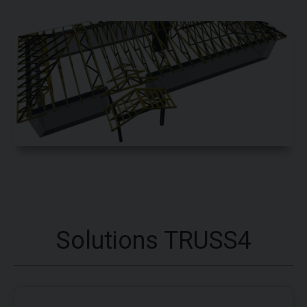
Solutions TRUSS4