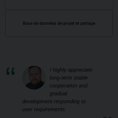
Base de données de projet et partage
I highly appreciate
long-term stable
cooperation and
gradual
development responding to
user requirements.