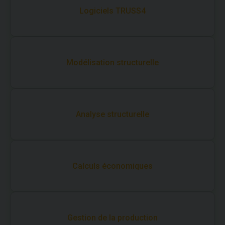
Logiciels TRUSS4
Modélisation structurelle
Analyse structurelle
Calculs économiques
Gestion de la production