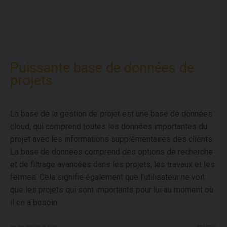
Puissante base de données de
projets
La base de la gestion de projet est une base de données
cloud, qui comprend toutes les données importantes du
projet avec les informations supplémentaires des clients.
La base de données comprend des options de recherche
et de filtrage avancées dans les projets, les travaux et les
fermes. Cela signifie également que l'utilisateur ne voit
que les projets qui sont importants pour lui au moment où
il en a besoin.