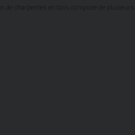
on de charpentes en bois composé de plusieur