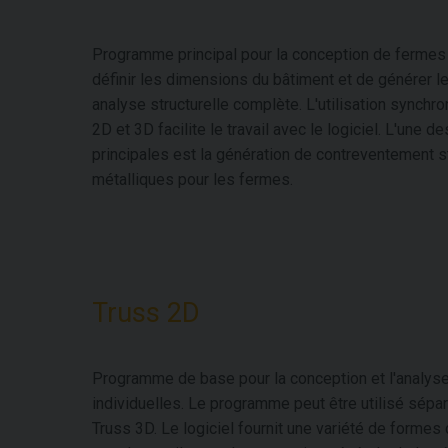
Programme principal pour la conception de fermes 
définir les dimensions du bâtiment et de générer 
analyse structurelle complète. L'utilisation synchr
2D et 3D facilite le travail avec le logiciel. L'une d
principales est la génération de contreventement s
métalliques pour les fermes.
Truss 2D
Programme de base pour la conception et l'analyse
individuelles. Le programme peut être utilisé sép
Truss 3D. Le logiciel fournit une variété de formes