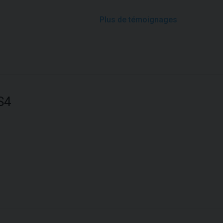
Plus de témoignages
SS4