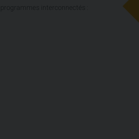
s programmes interconnectés :