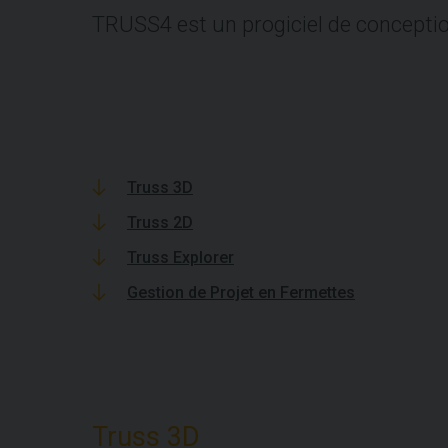
TRUSS4 est un progiciel de concepti
Truss 3D
Truss 2D
Truss Explorer
Gestion de Projet en Fermettes
Truss 3D