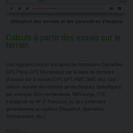
Utilisation des normes et des paramètres d'analyse
Calculs à partir des essais sur le
terrain
Les logiciels conçoit les types de fondations (Semelles
CPT, Pieux CPT, Micropieux) sur la base de données
d'essais sur le terrain (CPT, SPT, PMT, DMT, etc). Ces
calculs suivent des normes géotechniques spécifiques,
par exemple NEN néerlandaise, NBN belge, CTE
espagnole ou NF-P française, ou des méthodes
généralement acceptées (Meyerhof, Skempton,
Schmertmann, etc.).