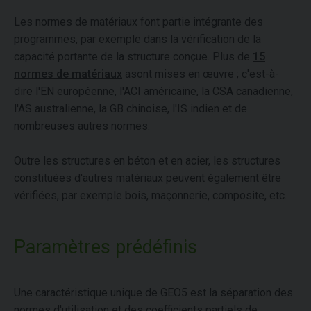
Les normes de matériaux font partie intégrante des
programmes, par exemple dans la vérification de la
capacité portante de la structure conçue. Plus de
15
normes de matériaux
asont mises en œuvre ; c'est-à-
dire l'EN européenne, l'ACI américaine, la CSA canadienne,
l'AS australienne, la GB chinoise, l'IS indien et de
nombreuses autres normes.
Outre les structures en béton et en acier, les structures
constituées d'autres matériaux peuvent également être
vérifiées, par exemple bois, maçonnerie, composite, etc.
Paramètres prédéfinis
Une caractéristique unique de GEO5 est la séparation des
normes d'utilisation et des coefficients partiels de