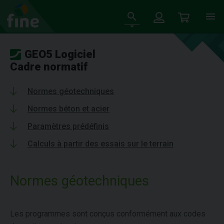
GEO5 Logiciel
Cadre normatif
Normes géotechniques
Normes béton et acier
Paramètres prédéfinis
Calculs à partir des essais sur le terrain
Normes géotechniques
Les programmes sont conçus conformément aux codes