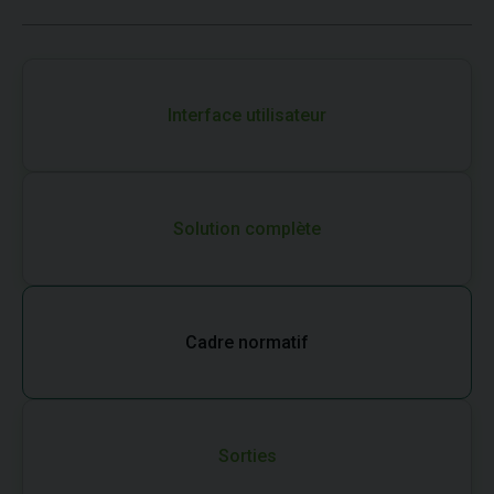
Interface utilisateur
Solution complète
Cadre normatif
Sorties