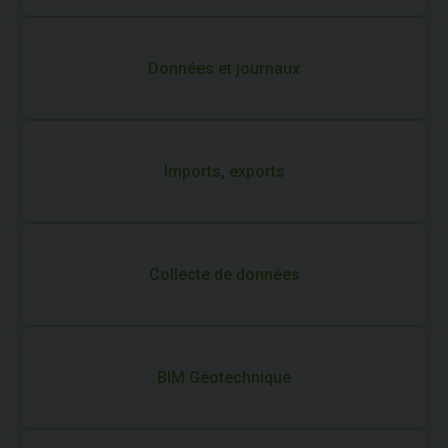
Données et journaux
Imports, exports
Collecte de données
BIM Géotechnique