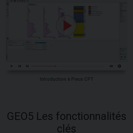
Introduction à Pieux CPT
GEO5 Les fonctionnalités
clés