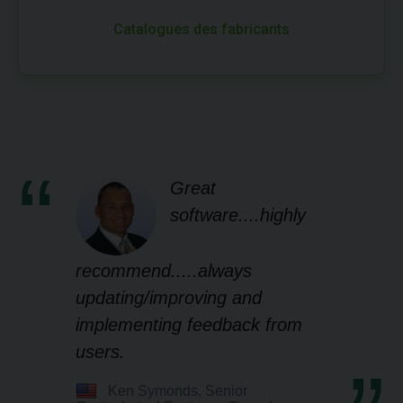
Catalogues des fabricants
Great
software....highly
recommend.....always
updating/improving and
implementing feedback from
users.
Ken Symonds, Senior