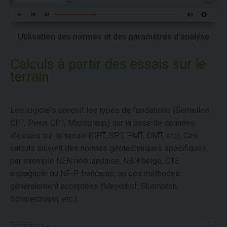
Utilisation des normes et des paramètres d'analyse
Calculs à partir des essais sur le
terrain
Les logiciels conçoit les types de fondations (Semelles
CPT, Pieux CPT, Micropieux) sur la base de données
d'essais sur le terrain (CPT, SPT, PMT, DMT, etc). Ces
calculs suivent des normes géotechniques spécifiques,
par exemple NEN néerlandaise, NBN belge, CTE
espagnole ou NF-P française, ou des méthodes
généralement acceptées (Meyerhof, Skempton,
Schmertmann, etc.).