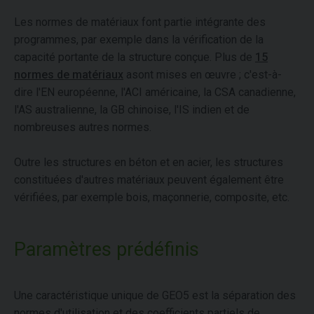
Les normes de matériaux font partie intégrante des
programmes, par exemple dans la vérification de la
capacité portante de la structure conçue. Plus de
15
normes de matériaux
asont mises en œuvre ; c'est-à-
dire l'EN européenne, l'ACI américaine, la CSA canadienne,
l'AS australienne, la GB chinoise, l'IS indien et de
nombreuses autres normes.
Outre les structures en béton et en acier, les structures
constituées d'autres matériaux peuvent également être
vérifiées, par exemple bois, maçonnerie, composite, etc.
Paramètres prédéfinis
Une caractéristique unique de GEO5 est la séparation des
normes d'utilisation et des coefficients partiels de