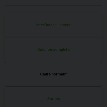
Interface utilisateur
Solution complète
Cadre normatif
Sorties