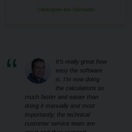
Catalogues des fabricants
It’s really great how
easy the software
is. I’m now doing
the calculations so
much faster and easier than
doing it manually and most
importantly, the technical
customer service team are