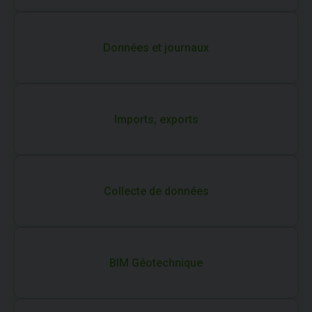
Données et journaux
Imports, exports
Collecte de données
BIM Géotechnique