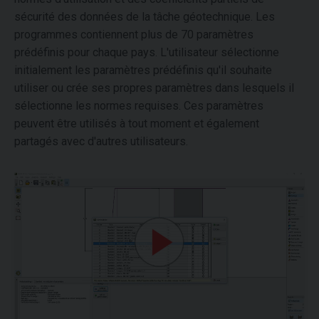
sécurité des données de la tâche géotechnique. Les
programmes contiennent plus de 70 paramètres
prédéfinis pour chaque pays. L'utilisateur sélectionne
initialement les paramètres prédéfinis qu'il souhaite
utiliser ou crée ses propres paramètres dans lesquels il
sélectionne les normes requises. Ces paramètres
peuvent être utilisés à tout moment et également
partagés avec d'autres utilisateurs.