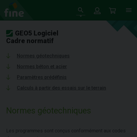
GEO5 Logiciel
Cadre normatif
Normes géotechniques
Normes béton et acier
Paramètres prédéfinis
Calculs à partir des essais sur le terrain
Normes géotechniques
Les programmes sont conçus conformément aux codes