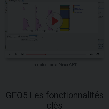
Introduction à Pieux CPT
GEO5 Les fonctionnalités
clés