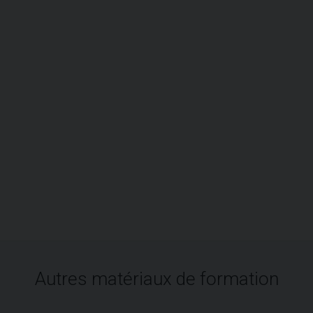
Autres matériaux de formation