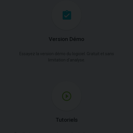
Version Démo
Essayez la version démo du logiciel. Gratuit et sans
limitation d'analyse.
Tutoriels