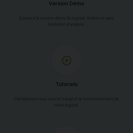
Version Démo
Essayez la version démo du logiciel. Gratuit et sans
limitation d'analyse.
Tutoriels
Familiarisez vous avec le travail et le fonctionnement de
notre logiciel.