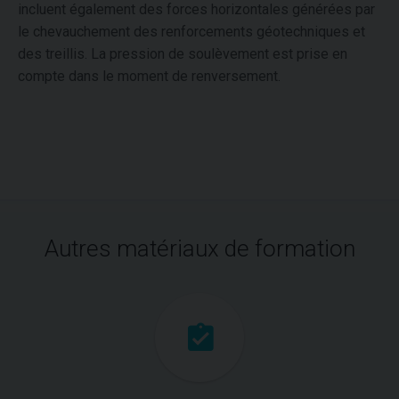
incluent également des forces horizontales générées par
le chevauchement des renforcements géotechniques et
des treillis. La pression de soulèvement est prise en
compte dans le moment de renversement.
Autres matériaux de formation