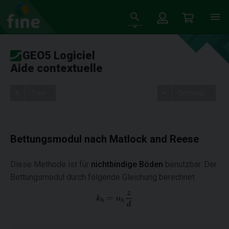
GEO5 Logiciel
Aide contextuelle
Tree
Settings
Bettungsmodul nach Matlock and Reese
Diese Methode ist für
nichtbindige Böden
benutzbar. Der
Bettungsmodul durch folgende Gleichung berechnet: