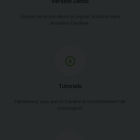
Version Démo
Essayez la version démo du logiciel. Gratuit et sans
limitation d'analyse.
Tutoriels
Familiarisez vous avec le travail et le fonctionnement de
notre logiciel.