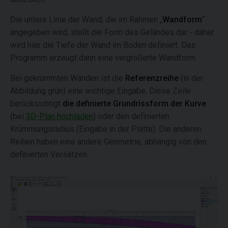
Die untere Linie der Wand, die im Rahmen „
Wandform
“
angegeben wird, stellt die Form des Geländes dar - daher
wird hier die Tiefe der Wand im Boden definiert. Das
Programm erzeugt dann eine vergrößerte Wandform.
Bei gekrümmten Wänden ist die
Referenzreihe
(in der
Abbildung grün) eine wichtige Eingabe. Diese Zeile
berücksichtigt
die definierte Grundrissform der Kurve
(bei
3D-Plan hochladen
) oder den definierten
Krümmungsradius (Eingabe in der Platte). Die anderen
Reihen haben eine andere Geometrie, abhängig von den
definierten Versätzen.