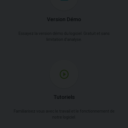
Version Démo
Essayez la version démo du logiciel. Gratuit et sans
limitation d'analyse.
Tutoriels
Familiarisez vous avec le travail et le fonctionnement de
notre logiciel.