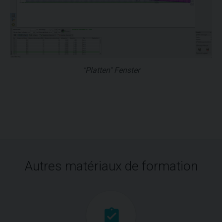
"Platten" Fenster
Autres matériaux de formation