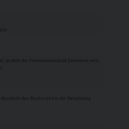
els
kt, an dem der Porenwasserdruck berechnet wird
el
Abschnitt des Blocks wird in der Berechnung