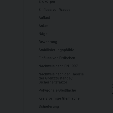
Erdkörper
Einfluss von Wasser
Auflast
Anker
Nägel
Bewehrung
Stabilisierungspfähle
Einfluss von Erdbeben
Nachweis nach EN 1997
Nachweis nach der Theorie
der Grenzzustände /
Sicherheitsfaktor
Polygonale Gleitfläche
Kreisförmige Gleitfläche
Schieferung