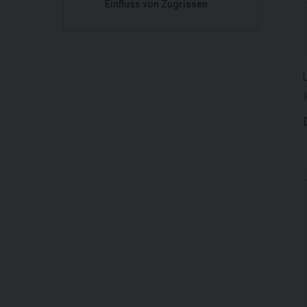
Einfluss von Zugrissen