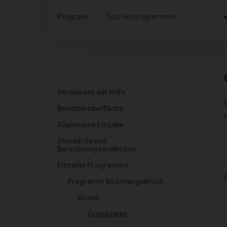
Program:
Tous les programmes
Verwenden der Hilfe
Benutzeroberfläche
Allgemeine Eingabe
Standards und
Berechnungsmethoden
Einzelne Programme
Programm Böschungsbruch
Böden
Grunddaten