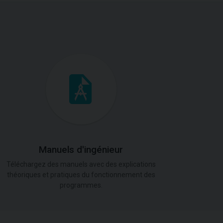
Manuels d'ingénieur
Téléchargez des manuels avec des explications
théoriques et pratiques du fonctionnement des
programmes.