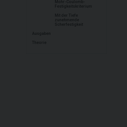
Mohr-Coulomb-
Festigkeitskriterium
Mit der Tiefe
zunehmende
Scherfestigkeit
Ausgaben
Theorie