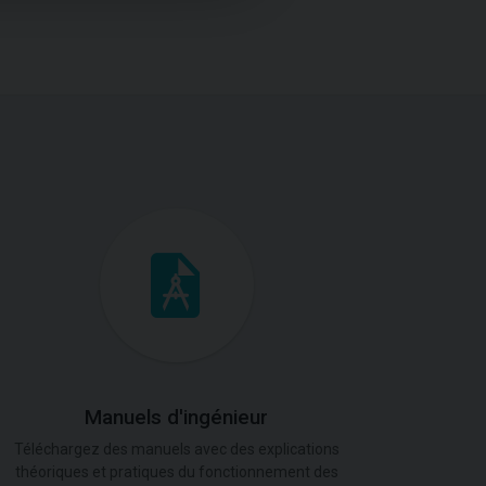
Manuels d'ingénieur
Téléchargez des manuels avec des explications
théoriques et pratiques du fonctionnement des