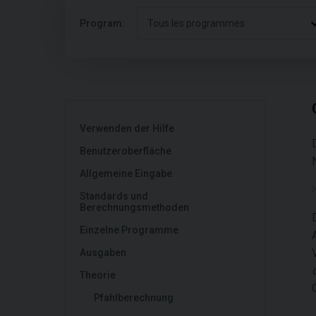
Program:
Tous les programmes
Verwenden der Hilfe
Benutzeroberfläche
Allgemeine Eingabe
Standards und
Berechnungsmethoden
Einzelne Programme
Ausgaben
Theorie
Pfahlberechnung