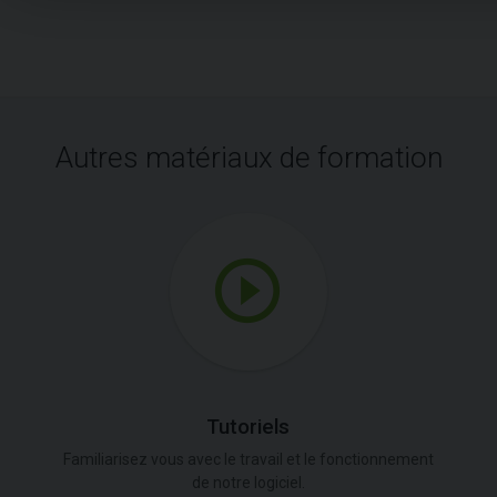
Autres matériaux de formation
Tutoriels
Familiarisez vous avec le travail et le fonctionnement
de notre logiciel.