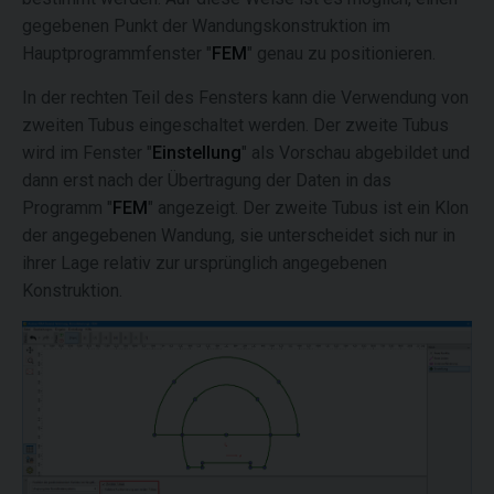
gegebenen Punkt der Wandungskonstruktion im
Hauptprogrammfenster "
FEM
" genau zu positionieren.
In der rechten Teil des Fensters kann die Verwendung von
zweiten Tubus eingeschaltet werden. Der zweite Tubus
wird im Fenster "
Einstellung
" als Vorschau abgebildet und
dann erst nach der Übertragung der Daten in das
Programm "
FEM
" angezeigt. Der zweite Tubus ist ein Klon
der angegebenen Wandung, sie unterscheidet sich nur in
ihrer Lage relativ zur ursprünglich angegebenen
Konstruktion.