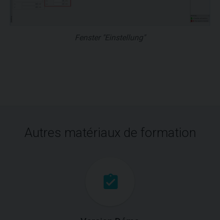
Fenster "Einstellung"
Autres matériaux de formation