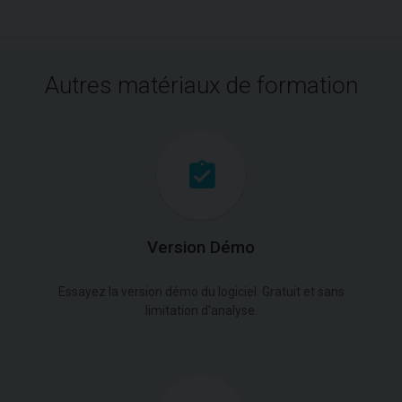
Autres matériaux de formation
Version Démo
Essayez la version démo du logiciel. Gratuit et sans
limitation d'analyse.