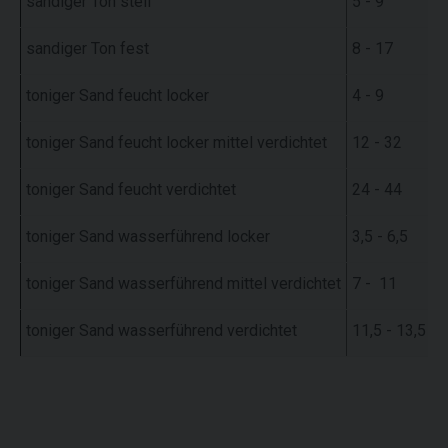
sandiger Ton steif
5 - 9
sandiger Ton fest
8 - 17
toniger Sand feucht locker
4 - 9
toniger Sand feucht locker mittel verdichtet
12 - 32
toniger Sand feucht verdichtet
24 - 44
toniger Sand wasserführend locker
3,5 - 6,5
toniger Sand wasserführend mittel verdichtet
7 - 11
toniger Sand wasserführend verdichtet
11,5 - 13,5