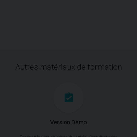
Autres matériaux de formation
Version Démo