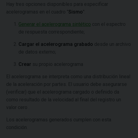
Hay tres opciones disponibles para especificar
acelerogramas en el cuadro "
Sismo
":
Generar el acelerograma sintético
con el espectro
de respuesta correspondiente;
Cargar el acelerograma grabado
desde un archivo
de datos externo;
Crear
su propio acelerograma
El acelerograma se interpreta como una distribución lineal
de la aceleración por partes. El usuario debe asegurarse
(verificar) que el acelerograma cargado o definido da
como resultado de la velocidad al final del registro un
valor cero .
Los acelerogramas generados cumplen con esta
condición.