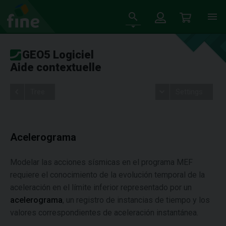
GEO5 Logiciel
Aide contextuelle
Tree
Settings
Acelerograma
Modelar las acciones sísmicas en el programa MEF
requiere el conocimiento de la evolución temporal de la
aceleración en el límite inferior representado por un
acelerograma
, un registro de instancias de tiempo y los
valores correspondientes de aceleración instantánea.