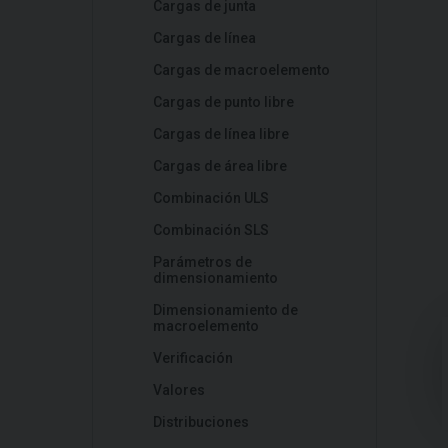
Cargas de junta
Cargas de línea
Cargas de macroelemento
Cargas de punto libre
Cargas de línea libre
Cargas de área libre
Combinación ULS
Combinación SLS
Parámetros de
dimensionamiento
Dimensionamiento de
macroelemento
Verificación
Valores
Distribuciones