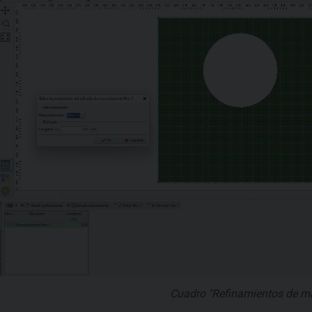
Cuadro "Refinamientos de m