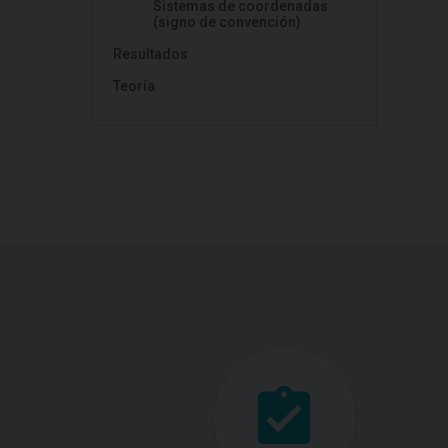
Sistemas de coordenadas
(signo de convención)
Resultados
Teoría