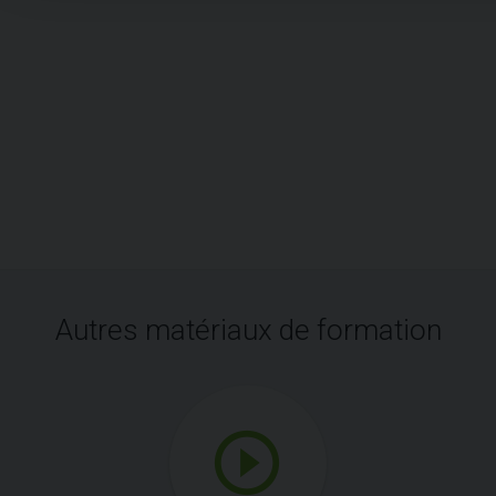
Autres matériaux de formation