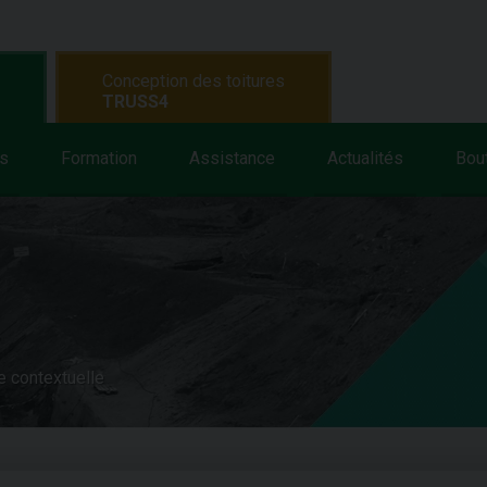
Conception des toitures
TRUSS4
s
Formation
Assistance
Actualités
Bou
e contextuelle