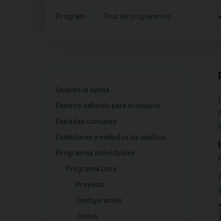
Program:
Tous les programmes
Usando la ayuda
Entorno definido para el usuario
Entradas comunes
Estándares y métodos de análisis
Programas Individuales
Programa Losa
Proyecto
Configuración
Juntas