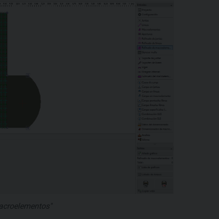
acroelementos"