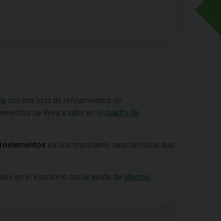
la
con una lista de refinamientos de
ementos se lleva a cabo en el
cuadro de
acroelementos
es una importante característica, que
os en el escritorio con la ayuda de
objetos