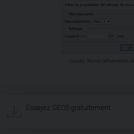
Cuadro "Nuevo refinamiento d
Essayez GEO5 gratuitement.