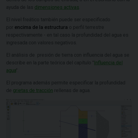
ayuda de las
dimensiones activas
.
El nivel freático también puede ser especificado
por
encima de la estructura
o perfil terrestre
respectivamente - en tal caso la profundidad del agua es
ingresada con valores negativos.
El análisis de presión de tierra con influencia del agua se
describe en la parte teórica del capítulo "
Influencia del
agua
".
El programa además permite especificar la profundidad
de
grietas de tracción
rellenas de agua.