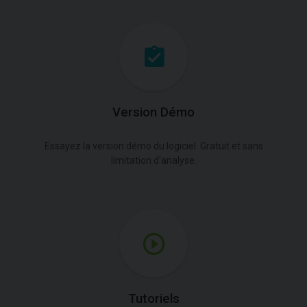
Version Démo
Essayez la version démo du logiciel. Gratuit et sans
limitation d'analyse.
Tutoriels