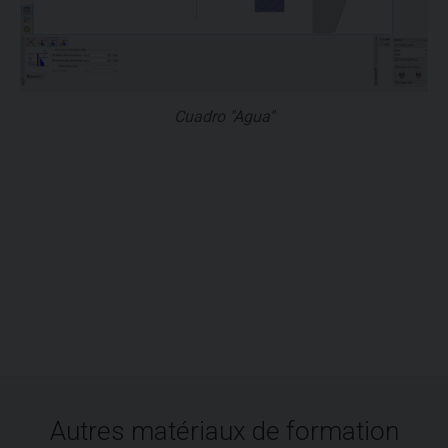
Cuadro "Agua"
Autres matériaux de formation