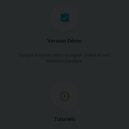
Version Démo
Essayez la version démo du logiciel. Gratuit et sans
limitation d'analyse.
Tutoriels