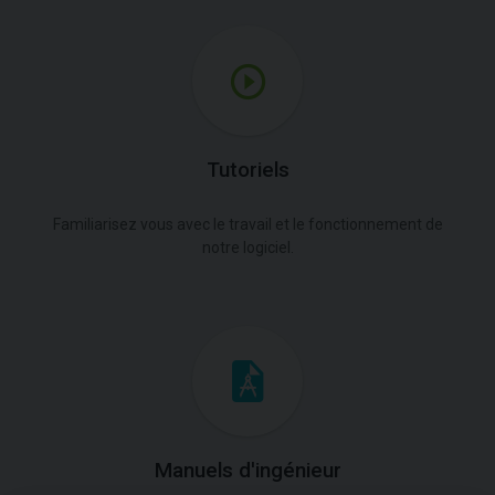
Tutoriels
Familiarisez vous avec le travail et le fonctionnement de
notre logiciel.
Manuels d'ingénieur