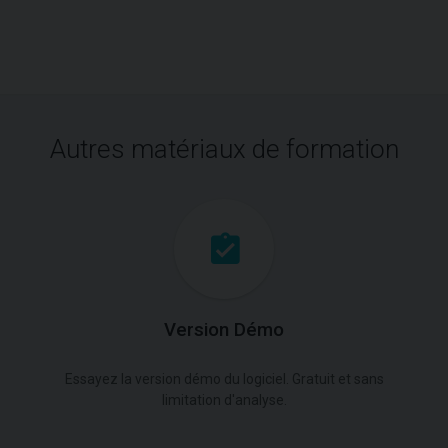
Autres matériaux de formation
Version Démo
Essayez la version démo du logiciel. Gratuit et sans
limitation d'analyse.