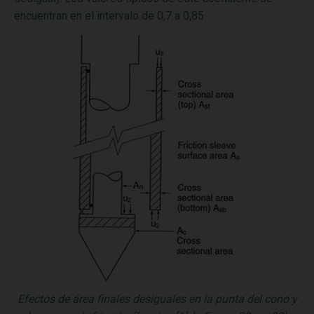
encuentran en el intervalo de 0,7 a 0,85.
Efectos de área finales desiguales en la punta del cono y