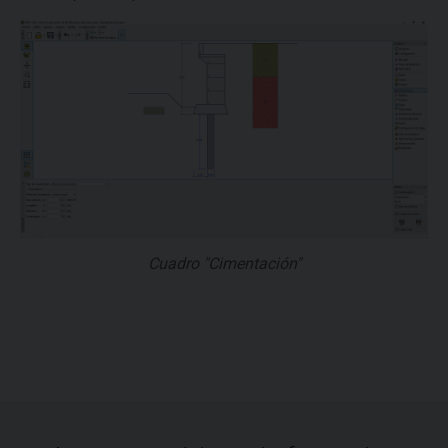
Cuadro "Cimentación"