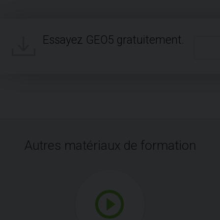
Essayez GEO5 gratuitement.
Autres matériaux de formation