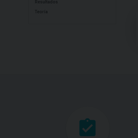
Resultados
Teoría