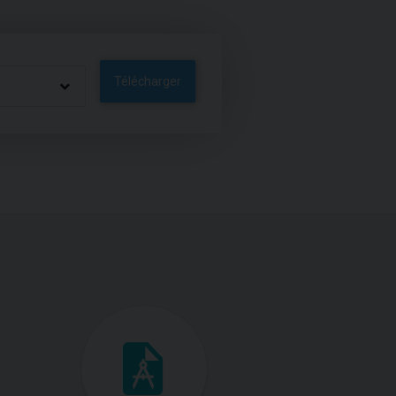
Télécharger