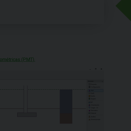
ométricas (PMT).