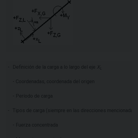
-
Definición de la carga a lo largo del eje
X
L
- Coordenadas, coordenada del origen
- Período de carga
-
Tipos de carga (siempre en las direcciones mencionadas 
- Fuerza concentrada