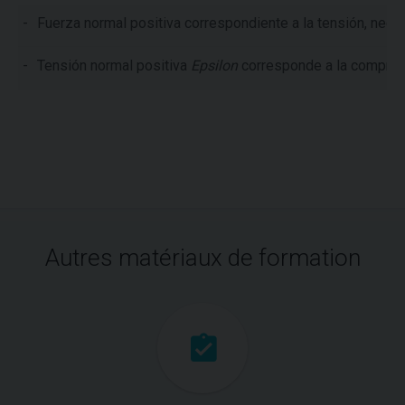
-
Fuerza normal positiva correspondiente a la tensión, nega
-
Tensión normal positiva
Epsilon
corresponde a la compresió
Autres matériaux de formation