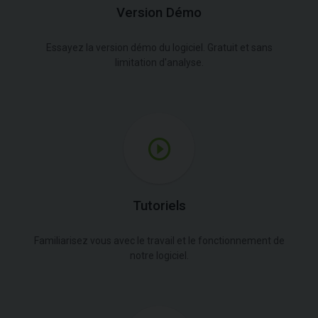
Version Démo
Essayez la version démo du logiciel. Gratuit et sans
limitation d'analyse.
Tutoriels
Familiarisez vous avec le travail et le fonctionnement de
notre logiciel.