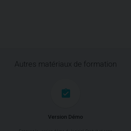
Autres matériaux de formation
Version Démo