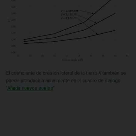
El coeficiente de presión lateral de la tierra
K
también se
puede introducir manualmente en el cuadro de diálogo
"
Añadir nuevos suelos
".