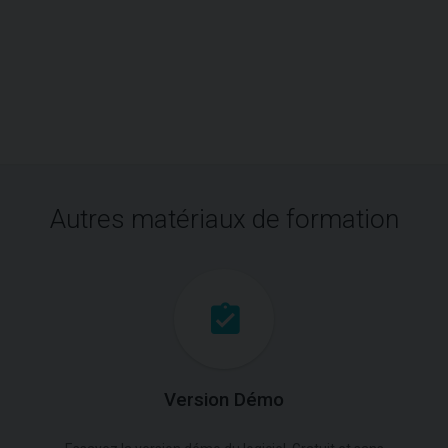
Autres matériaux de formation
Version Démo