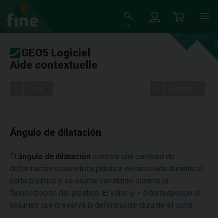
GEO5 Logiciel
Aide contextuelle
Tree
Settings
Ángulo de dilatación
El
ángulo de dilatación
controla una cantidad de
deformación volumétrica plástica desarrollada durante el
corte plástico y se asume constante durante la
flexibilización del plástico. El valor
ψ = 0
corresponde al
volumen que preserva la deformación durante el corte.