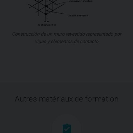
Construcción de un muro revestido representado por
vigas y elementos de contacto
Autres matériaux de formation