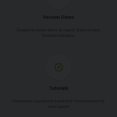
Version Démo
Essayez la version démo du logiciel. Gratuit et sans
limitation d'analyse.
Tutoriels
Familiarisez vous avec le travail et le fonctionnement de
notre logiciel.