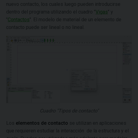
nuevo contacto, los cuales luego pueden introducirse
dentro del programa utilizando el cuadro "
Vigas
" y
"
Contactos
". El modelo de material de un elemento de
contacto puede ser lineal o no lineal.
Cuadro "Tipos de contacto"
Los
elementos de contacto
se utilizan en aplicaciones
que requieren estudiar la interacción de la estructura y el