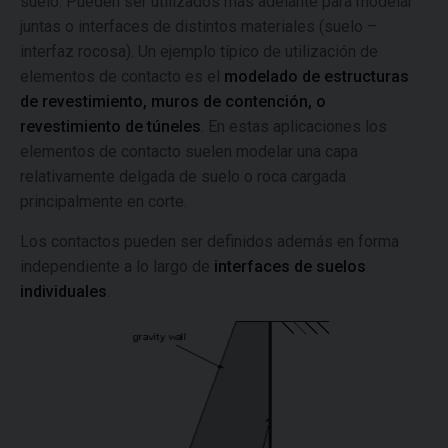
suelo. Pueden ser utilizados más adelante para modelar
juntas o interfaces de distintos materiales (suelo –
interfaz rocosa). Un ejemplo típico de utilización de
elementos de contacto es el
modelado de estructuras
de revestimiento, muros de contención, o
revestimiento de túneles
. En estas aplicaciones los
elementos de contacto suelen modelar una capa
relativamente delgada de suelo o roca cargada
principalmente en corte.
Los contactos pueden ser definidos además en forma
independiente a lo largo de
interfaces de suelos
individuales
.