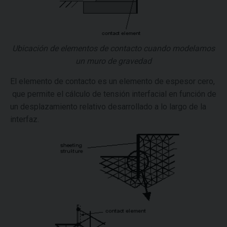
Ubicación de elementos de contacto cuando modelamos
un muro de gravedad
El elemento de contacto es un elemento de espesor cero,
que permite el cálculo de tensión interfacial en función de
un desplazamiento relativo desarrollado a lo largo de la
interfaz.