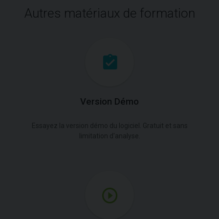
Autres matériaux de formation
Version Démo
Essayez la version démo du logiciel. Gratuit et sans
limitation d'analyse.