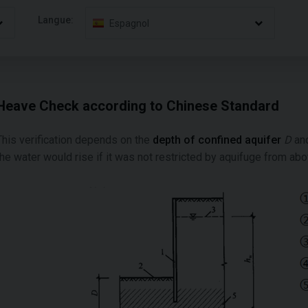
Langue:
Espagnol
Heave Check according to Chinese Standard
This verification depends on the
depth of confined aquifer
D
an
the water would rise if it was not restricted by aquifuge from abo