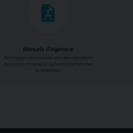
Manuels d'ingénieur
Téléchargez des manuels avec des explications
théoriques et pratiques du fonctionnement des
programmes.