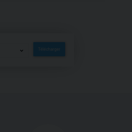
Télécharger