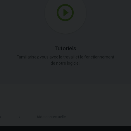
Tutoriels
Familiarisez vous avec le travail et le fonctionnement
de notre logiciel.
n
Aide contextuelle