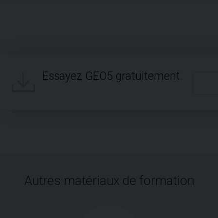
Essayez GEO5 gratuitement.
Autres matériaux de formation