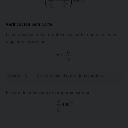
Verificación para corte
La verificación de la resistencia al corte
τ
se basa en la
siguiente expresión:
Donde:
f
-
Resistencia al corte de la madera
v
El valor de utilización es proporcionado por: