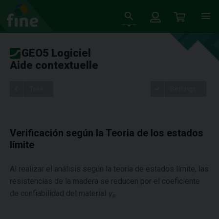
GEO5 Logiciel
Aide contextuelle
Tree
Settings
Verificación según la Teoria de los estados
límite
Al realizar el análisis según la teoría de estados límite, las
resistencias de la madera se reducen por el coeficiente
de confiabilidad del material
γ
.
s