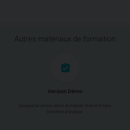
Autres matériaux de formation
Version Démo
Essayez la version démo du logiciel. Gratuit et sans
limitation d'analyse.