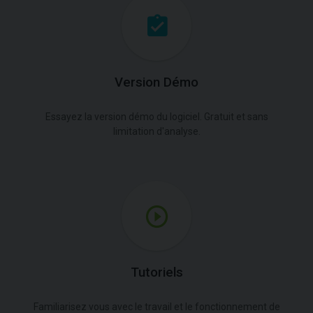
Version Démo
Essayez la version démo du logiciel. Gratuit et sans
limitation d'analyse.
Tutoriels
Familiarisez vous avec le travail et le fonctionnement de