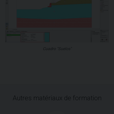
Cuadro "Suelos"
Autres matériaux de formation