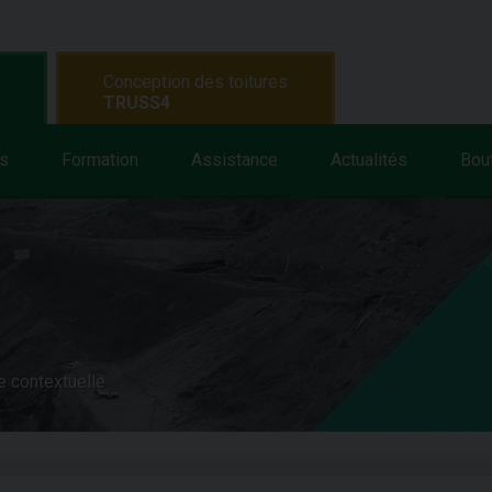
Conception des toitures
TRUSS4
s
Formation
Assistance
Actualités
Bou
e contextuelle