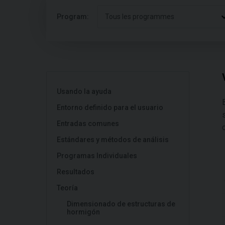
Program:
Tous les programmes
Usando la ayuda
Entorno definido para el usuario
Entradas comunes
Estándares y métodos de análisis
Programas Individuales
Resultados
Teoría
Dimensionado de estructuras de
hormigón