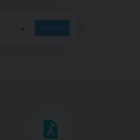
Télécharger