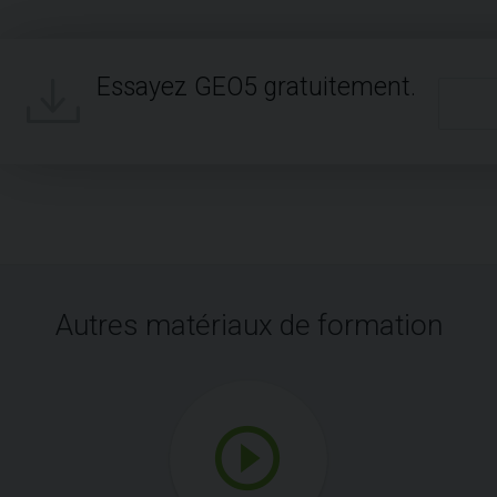
Essayez GEO5 gratuitement.
Autres matériaux de formation