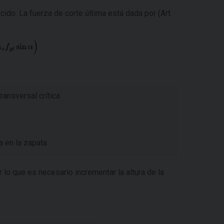
cido. La fuerza de corte última está dada por (Art.
ransversal crítica
a en la zapata
 lo que es necesario incrementar la altura de la