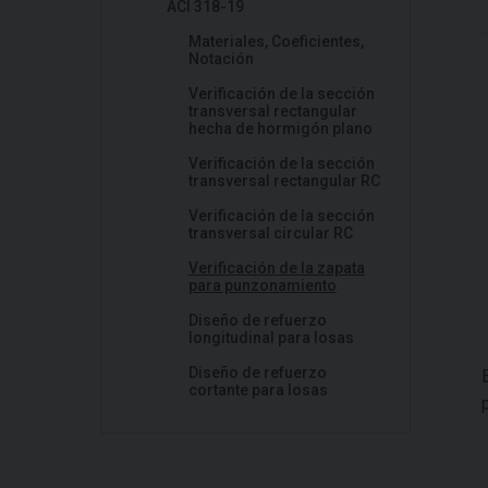
ACI 318-19
Materiales, Coeficientes,
Notación
Verificación de la sección
transversal rectangular
hecha de hormigón plano
Verificación de la sección
transversal rectangular RC
Verificación de la sección
transversal circular RC
Verificación de la zapata
para punzonamiento
Diseño de refuerzo
longitudinal para losas
Diseño de refuerzo
cortante para losas