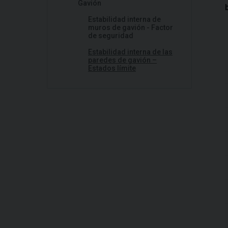
Gavión
Estabilidad interna de
muros de gavión - Factor
de seguridad
Estabilidad interna de las
paredes de gavión –
Estados límite