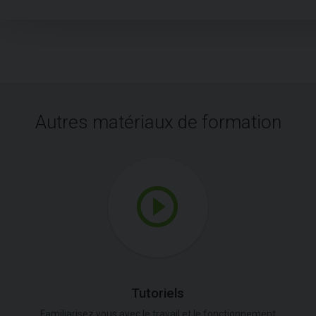
Autres matériaux de formation
Tutoriels
Familiarisez vous avec le travail et le fonctionnement