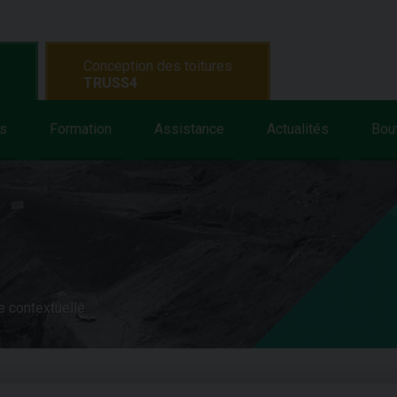
Conception des toitures
TRUSS4
s
Formation
Assistance
Actualités
Bou
e contextuelle