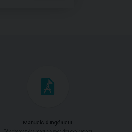
Manuels d'ingénieur
Téléchargez des manuels avec des explications