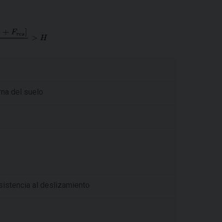
rna del suelo
sistencia al deslizamiento