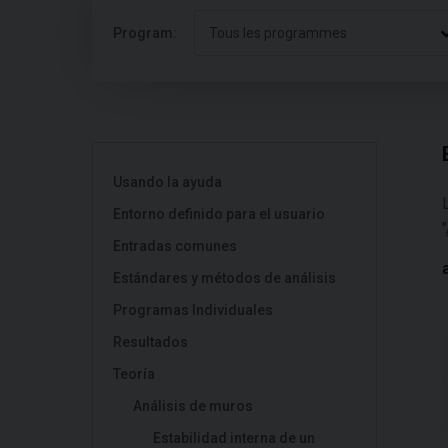
Program:
Tous les programmes
Usando la ayuda
Entorno definido para el usuario
"
Entradas comunes
Estándares y métodos de análisis
Programas Individuales
Resultados
Teoría
Análisis de muros
Estabilidad interna de un