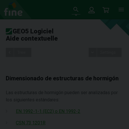
GEO5 Logiciel
Aide contextuelle
Tree
Settings
Dimensionado de estructuras de hormigón
Las estructuras de hormigón pueden ser analizadas por
los siguientes estándares:
EN 1992-1-1 (EC2) o EN 1992-2
CSN 73 1201R