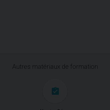
Autres matériaux de formation