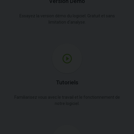
Version Démo
Essayez la version démo du logiciel. Gratuit et sans
limitation d'analyse.
Tutoriels
Familiarisez vous avec le travail et le fonctionnement de
notre logiciel.