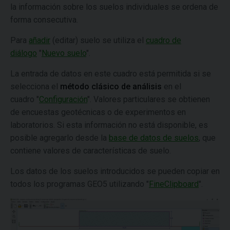
la información sobre los suelos individuales se ordena de
forma consecutiva.
Para
añadir
(editar) suelo se utiliza el
cuadro de
diálogo
"
Nuevo suelo
".
La entrada de datos en este cuadro está permitida si se
selecciona el
método clásico de análisis
en el
cuadro "
Configuración
". Valores particulares se obtienen
de encuestas geotécnicas o de experimentos en
laboratorios. Si esta información no está disponible, es
posible agregarlo desde la
base de datos de suelos
, que
contiene valores de características de suelo.
Los datos de los suelos introducidos se pueden copiar en
todos los programas GEO5 utilizando "
FineClipboard
".