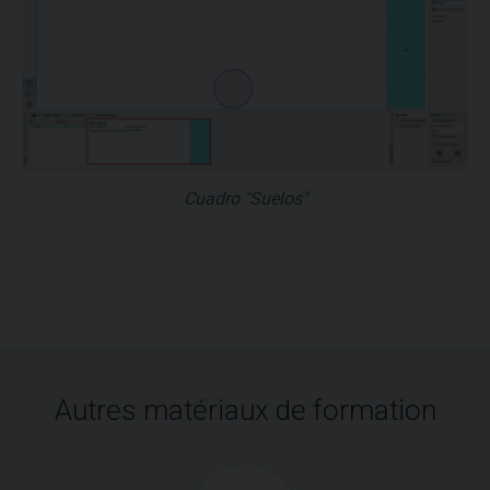
Cuadro "Suelos"
Autres matériaux de formation