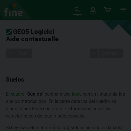
GEO5 Logiciel
Aide contextuelle
Tree
Settings
Suelos
El
cuadro
"
Suelos
"
contiene una
tabla
con un listado de los
suelos introducidos. En la parte derecha del cuadro se
muestra una tabla que provee información sobre las
características del suelo seleccionado.
Si hay más elementos (suelos) seleccionados en la tabla,