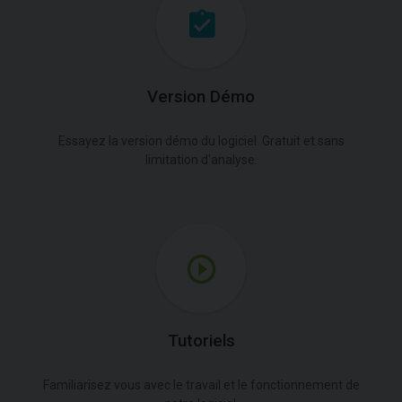
Version Démo
Essayez la version démo du logiciel. Gratuit et sans
limitation d'analyse.
Tutoriels
Familiarisez vous avec le travail et le fonctionnement de