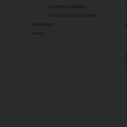
Geometría del Muro
Secciones transversales
Resultados
Teoría