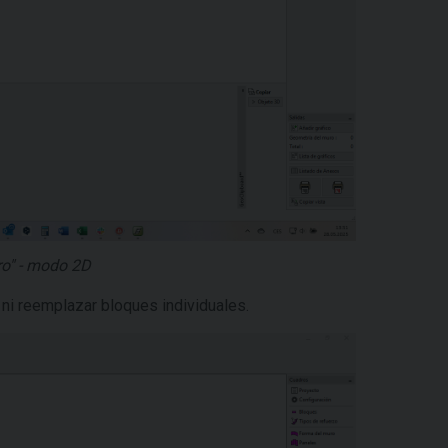
ro" - modo 2D
ni reemplazar bloques individuales.