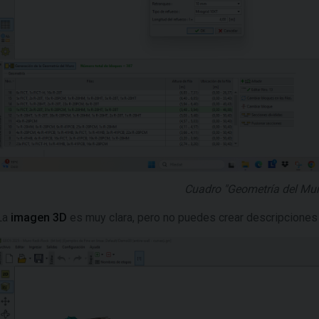
Cuadro "Geometría del Mu
La
imagen 3D
es muy clara, pero no puedes crear descripciones 