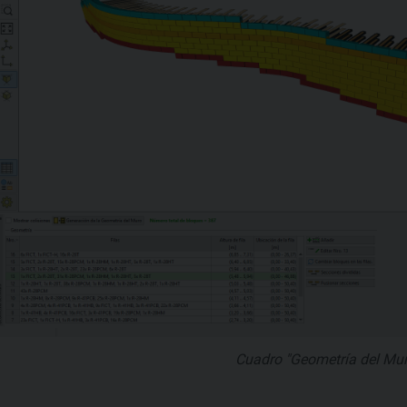
Cuadro "Geometría del Mu