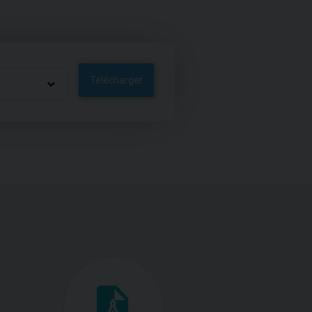
Télécharger