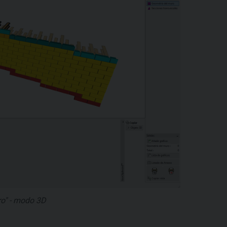
ro" - modo 3D