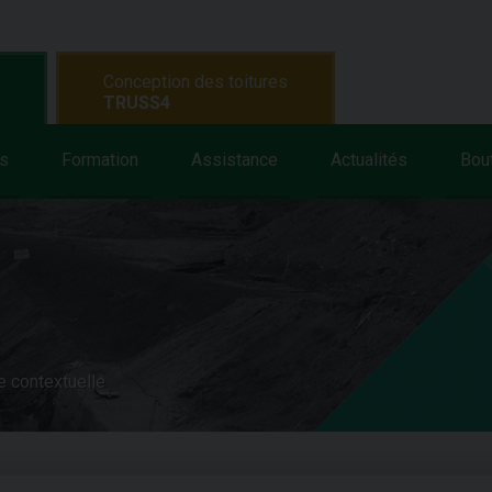
Conception des toitures
TRUSS4
s
Formation
Assistance
Actualités
Bou
e contextuelle