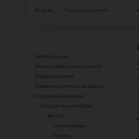
Program:
Tous les programmes
Usando la ayuda
Entorno definido para el usuario
Entradas comunes
Estándares y métodos de análisis
Programas Individuales
Program Muro RediRock
Muro 3D
Forma del Muro
Paneles