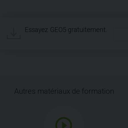
Essayez GEO5 gratuitement.
Autres matériaux de formation