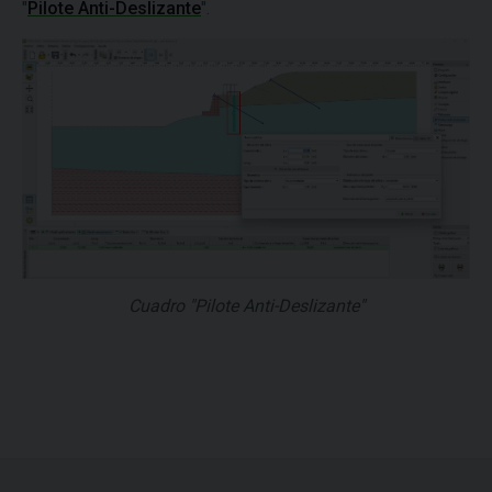
"
Pilote Anti-Deslizante
".
Cuadro "Pilote Anti-Deslizante"