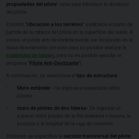
propiedades del pilote
" sirve para introducir la ubicación
del pilote.
El botón "
Ubicación a los terrenos
" establece el punto de
partida de la cabeza del pilote en la superficie del suelo. A
veces, un pilote anti-deslizante puede ser localizado en la
masa directamente (en este caso es posible analizar la
estabilidad de taludes
, pero no es posible ejecutar el
programa "
Pilote Anti-Deslizante
").
A continuación, se selecciona el
tipo de estructura
:
Muro estándar -
Se ingresa el espaciado entre
pilotes
muro de pilotes de dos hileras-
Se ingresan el
espacio entre pilotes de la fila delantera y trasera, la
posición y la longitud de la viga de conexión.
Entonces se especifica la
sección transversal del pilote