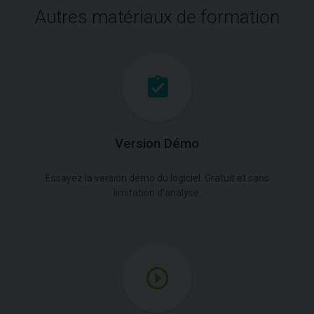
Autres matériaux de formation
Version Démo
Essayez la version démo du logiciel. Gratuit et sans
limitation d'analyse.