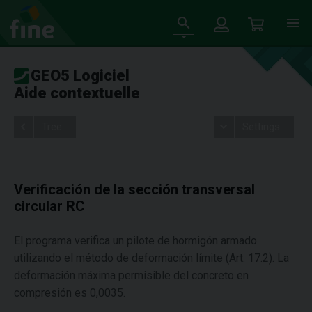
GEO5 Logiciel
Aide contextuelle
Tree
Settings
Verificación de la sección transversal
circular RC
El programa verifica un pilote de hormigón armado
utilizando el método de deformación límite (Art. 17.2). La
deformación máxima permisible del concreto en
compresión es 0,0035.