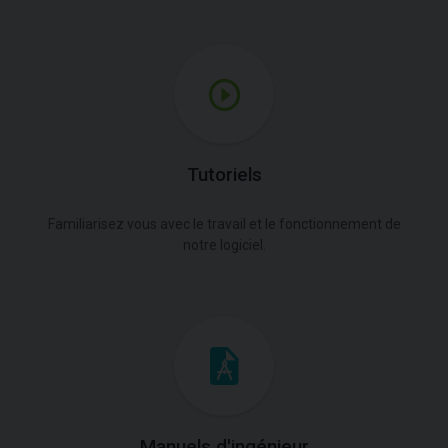
Tutoriels
Familiarisez vous avec le travail et le fonctionnement de
notre logiciel.
Manuels d'ingénieur