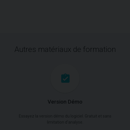
Autres matériaux de formation
Version Démo
Essayez la version démo du logiciel. Gratuit et sans
limitation d'analyse.