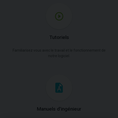
Tutoriels
Familiarisez vous avec le travail et le fonctionnement de
notre logiciel.
Manuels d'ingénieur