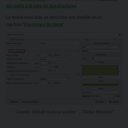
del suelo a la cara de la estructura
a
.
La teoría asociada se describe con detalle en el
capítulo
"
Presiones de tierra
".
Cuadro "Añadir nuevos suelos" - "Datos Básicos"