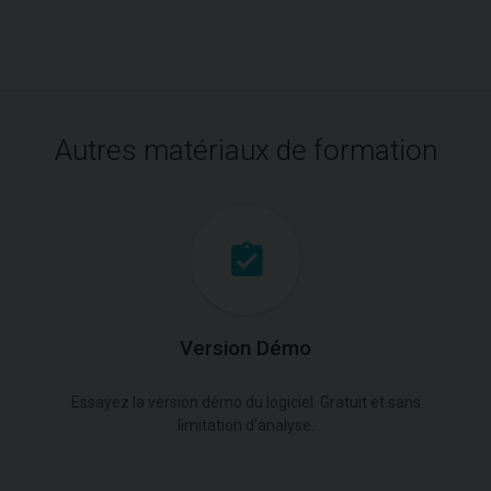
Autres matériaux de formation
Version Démo
Essayez la version démo du logiciel. Gratuit et sans
limitation d'analyse.