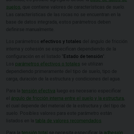
suelos
, que contiene valores de características de suelo.
Las características de las rocas no se encuentran en la
base de datos integrada, estos parámetros deben
definirse manualmente.
Los parámetros
efectivos y totales
del ángulo de fricción
interna y cohesión se especifican dependiendo de la
configuración en el listado "
Estado de tensión
".
Los
parámetros efectivos o totales
se utilizan
dependiendo primeramente del tipo de suelo, tipo de
carga, duración de la estructura y condiciones del agua.
Para la
tensión efectiva
luego es necesario especificar
el
ángulo de fricción interna entre el suelo y la estructura
,
el cual depende del material de la estructura y del tipo de
suelo. Posibles valores para este parámetro están
listados en la
tabla de valores recomendados
.
Para la
tensión total
se necesita especificar la
adhesión