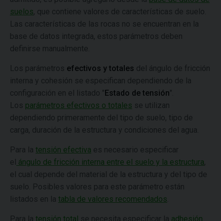
suelos
, que contiene valores de características de suelo.
Las características de las rocas no se encuentran en la
base de datos integrada, estos parámetros deben
definirse manualmente.
Los parámetros
efectivos y totales
del ángulo de fricción
interna y cohesión se especifican dependiendo de la
configuración en el listado "
Estado de tensión
".
Los
parámetros efectivos o totales
se utilizan
dependiendo primeramente del tipo de suelo, tipo de
carga, duración de la estructura y condiciones del agua.
Para la
tensión efectiva
es necesario especificar
el
ángulo de fricción interna entre el suelo y la estructura
,
el cual depende del material de la estructura y del tipo de
suelo. Posibles valores para este parámetro están
listados en la
tabla de valores recomendados
.
Para la
tensión total
se necesita especificar la
adhesión