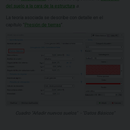
del suelo a la cara de la estructura
a
.
La teoría asociada se describe con detalle en el
capítulo
"
Presión de tierras
".
Cuadro "Añadir nuevos suelos" - "Datos Básicos"