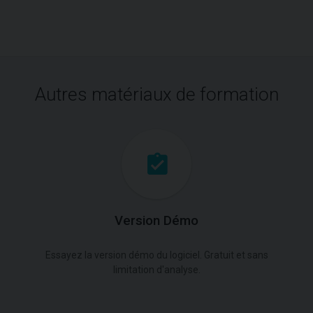
Autres matériaux de formation
Version Démo
Essayez la version démo du logiciel. Gratuit et sans
limitation d'analyse.