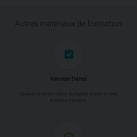
Autres matériaux de formation
Version Démo
Essayez la version démo du logiciel. Gratuit et sans
limitation d'analyse.