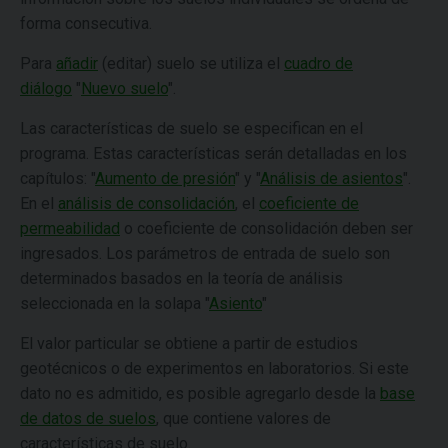
forma consecutiva.
Para
añadir
(editar) suelo se utiliza el
cuadro de
diálogo
"
Nuevo suelo
".
Las características de suelo se especifican en el
programa. Estas características serán detalladas en los
capítulos: "
Aumento de presión
" y "
Análisis de asientos
".
En el
análisis de consolidación
, el
coeficiente de
permeabilidad
o coeficiente de consolidación deben ser
ingresados. Los parámetros de entrada de suelo son
determinados basados en la teoría de análisis
seleccionada en la solapa "
Asiento
"
El valor particular se obtiene a partir de estudios
geotécnicos o de experimentos en laboratorios. Si este
dato no es admitido, es posible agregarlo desde la
base
de datos de suelos
, que contiene valores de
características de suelo.