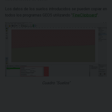
Los datos de los suelos introducidos se pueden copiar en
todos los programas GEO5 utilizando "
FineClipboard
".
Cuadro "Suelos"