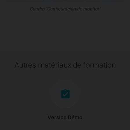
Cuadro "Configuración de monitor"
Autres matériaux de formation
Version Démo