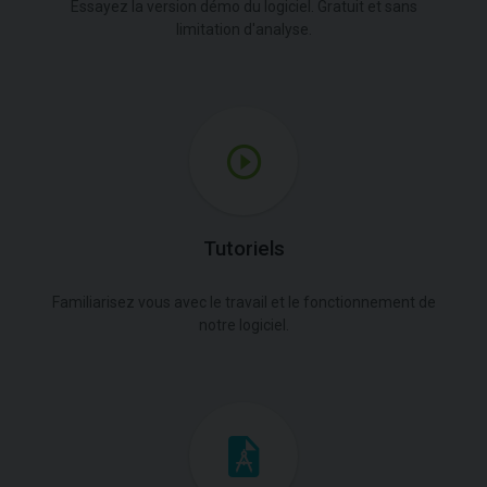
Essayez la version démo du logiciel. Gratuit et sans
limitation d'analyse.
Tutoriels
Familiarisez vous avec le travail et le fonctionnement de
notre logiciel.