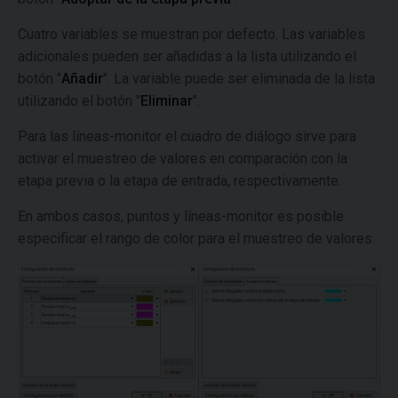
Cuatro variables se muestran por defecto. Las variables
adicionales pueden ser añadidas a la lista utilizando el
botón "
Añadir
". La variable puede ser eliminada de la lista
utilizando el botón "
Eliminar
".
Para las líneas-monitor el cuadro de diálogo sirve para
activar el muestreo de valores en comparación con la
etapa previa o la etapa de entrada, respectivamente.
En ambos casos, puntos y líneas-monitor es posible
especificar el rango de color para el muestreo de valores.