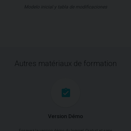
Modelo inicial y tabla de modificaciones
Autres matériaux de formation
Version Démo
Essayez la version démo du logiciel. Gratuit et sans