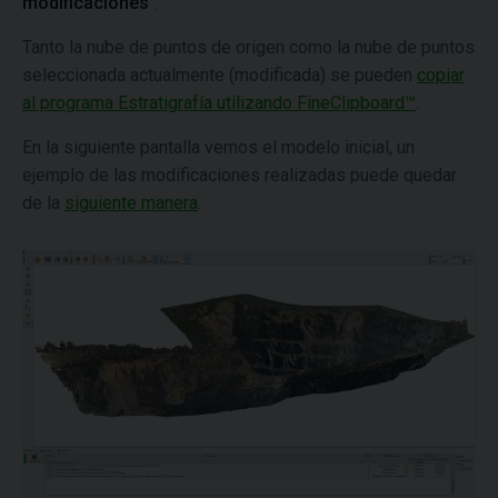
modificaciones
".
Tanto la nube de puntos de origen como la nube de puntos
seleccionada actualmente (modificada) se pueden
copiar
al programa Estratigrafía utilizando FineClipboard™
.
En la siguiente pantalla vemos el modelo inicial, un
ejemplo de las modificaciones realizadas puede quedar
de la
siguiente manera
.