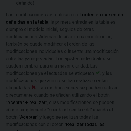
definido)
Las modificaciones se realizan en el
orden en que están
definidas en la tabla
: la primera entrada en la tabla es
siempre el modelo inicial, seguida de otras
modificaciones. Además de añadir una modificación,
también se puede modificar el orden de las
modificaciones individuales o insertar una modificación
entre las ya ingresadas. Los ajustes individuales se
pueden nombrar para una mayor claridad. Las
modificaciones ya efectuadas se etiquetan
, y las
modificaciones que aún no se han realizado están
etiquetadas
. Las modificaciones se pueden realizar
directamente cuando se añaden utilizando el botón
"
Aceptar + realizar
", o las modificaciones se pueden
añadir simplemente "guardando en la cola" usando el
botón "
Aceptar
" y luego se realizan todas las
modificaciones con el botón "
Realizar todas las