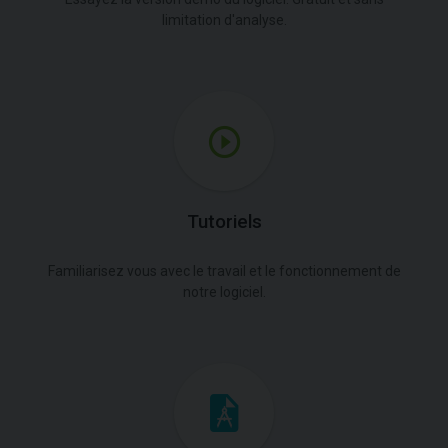
limitation d'analyse.
Tutoriels
Familiarisez vous avec le travail et le fonctionnement de
notre logiciel.