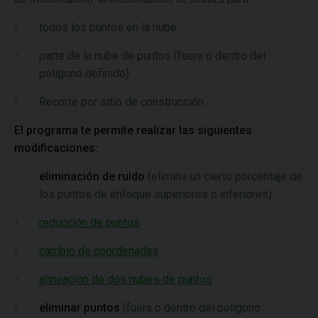
todos los puntos en la nube
parte de la nube de puntos (fuera o dentro del
polígono definido)
Recorte por sitio de construcción
El programa te permite realizar las siguientes
modificaciones:
eliminación de ruido
(elimina un cierto porcentaje de
los puntos de enfoque superiores o inferiores)
reducción de puntos
cambio de coordenadas
alineación de dos nubes de puntos
eliminar puntos
(fuera o dentro del polígono