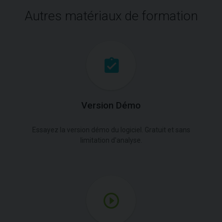
Autres matériaux de formation
Version Démo
Essayez la version démo du logiciel. Gratuit et sans
limitation d'analyse.