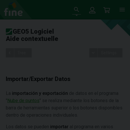
GEO5 Logiciel
Aide contextuelle
Tree
Settings
Importar/Exportar Datos
La
importación y exportación
de datos en el programa
"
Nube de puntos
" se realiza mediante los botones de la
barra de herramientas superior o los botones disponibles
dentro de operaciones individuales.
Los datos se pueden
importar
al programa en varios